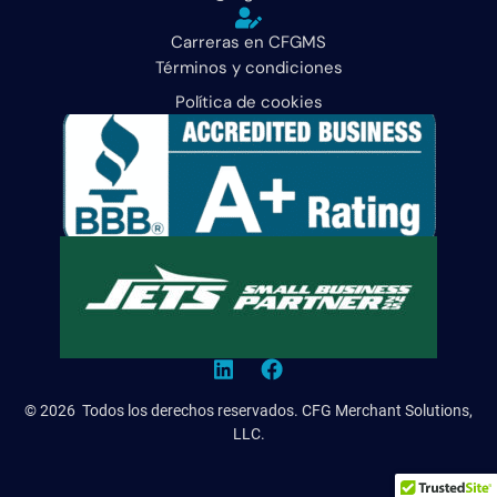
Carreras en CFGMS
Términos y condiciones
Política de cookies
© 2026 Todos los derechos reservados. CFG Merchant Solutions,
LLC.