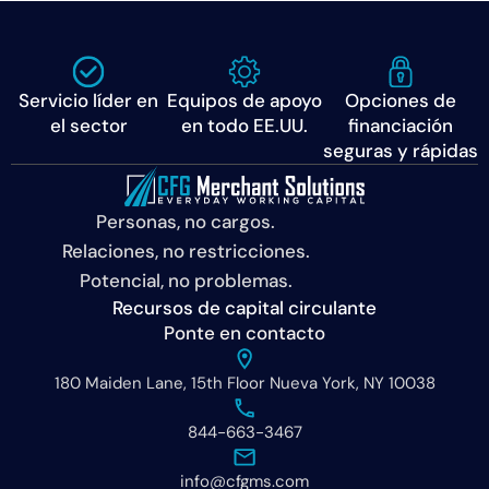
Servicio líder en
Equipos de apoyo
Opciones de
el sector
en todo EE.UU.
financiación
seguras y rápidas
Personas, no cargos.
Relaciones, no restricciones.
Potencial, no problemas.
Recursos de capital circulante
Ponte en contacto
180 Maiden Lane, 15th Floor Nueva York, NY 10038
844-663-3467
info@cfgms.com