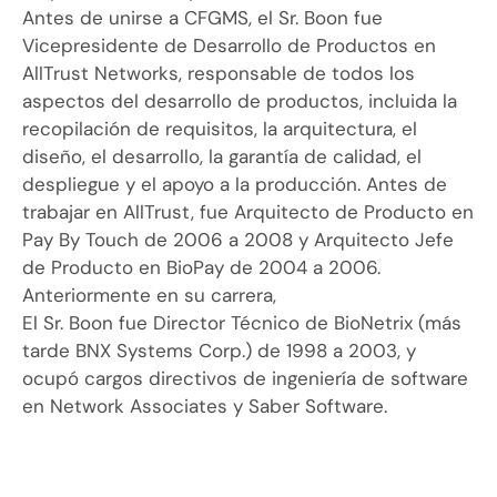
Antes de unirse a CFGMS, el Sr. Boon fue
Vicepresidente de Desarrollo de Productos en
AllTrust Networks, responsable de todos los
aspectos del desarrollo de productos, incluida la
recopilación de requisitos, la arquitectura, el
diseño, el desarrollo, la garantía de calidad, el
despliegue y el apoyo a la producción. Antes de
trabajar en AllTrust, fue Arquitecto de Producto en
Pay By Touch de 2006 a 2008 y Arquitecto Jefe
de Producto en BioPay de 2004 a 2006.
Anteriormente en su carrera,
El Sr. Boon fue Director Técnico de BioNetrix (más
tarde BNX Systems Corp.) de 1998 a 2003, y
ocupó cargos directivos de ingeniería de software
en Network Associates y Saber Software.