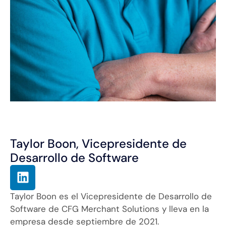
Taylor Boon, Vicepresidente de
Desarrollo de Software
Taylor Boon es el Vicepresidente de Desarrollo de
Software de CFG Merchant Solutions y lleva en la
empresa desde septiembre de 2021.