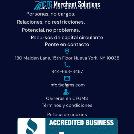
Personas, no cargos.
Relaciones, no restricciones.
Potencial, no problemas.
Recursos de capital circulante
Ponte en contacto
180 Maiden Lane, 15th Floor Nueva York, NY 10038
844-663-3467
info@cfgms.com
Carreras en CFGMS
Términos y condiciones
Política de cookies