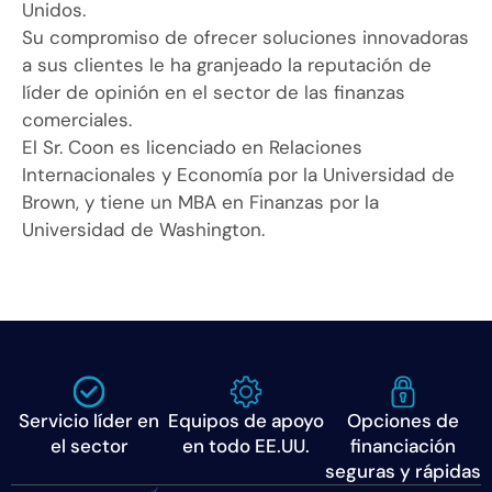
Unidos.
Su compromiso de ofrecer soluciones innovadoras
a sus clientes le ha granjeado la reputación de
líder de opinión en el sector de las finanzas
comerciales.
El Sr. Coon es licenciado en Relaciones
Internacionales y Economía por la Universidad de
Brown, y tiene un MBA en Finanzas por la
Universidad de Washington.
Servicio líder en
Equipos de apoyo
Opciones de
el sector
en todo EE.UU.
financiación
seguras y rápidas