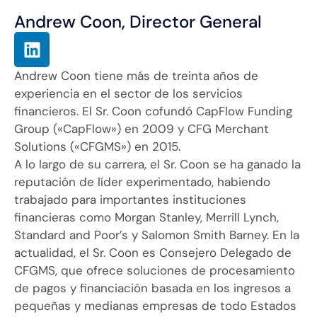
Andrew Coon, Director General
Andrew Coon tiene más de treinta años de
experiencia en el sector de los servicios
financieros. El Sr. Coon cofundó CapFlow Funding
Group («CapFlow») en 2009 y CFG Merchant
Solutions («CFGMS») en 2015.
A lo largo de su carrera, el Sr. Coon se ha ganado la
reputación de líder experimentado, habiendo
trabajado para importantes instituciones
financieras como Morgan Stanley, Merrill Lynch,
Standard and Poor’s y Salomon Smith Barney. En la
actualidad, el Sr. Coon es Consejero Delegado de
CFGMS, que ofrece soluciones de procesamiento
de pagos y financiación basada en los ingresos a
pequeñas y medianas empresas de todo Estados