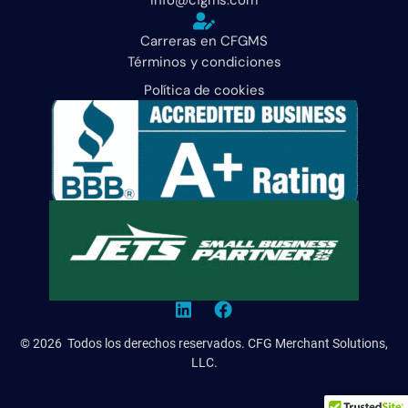
Carreras en CFGMS
Términos y condiciones
Política de cookies
© 2026 Todos los derechos reservados. CFG Merchant Solutions,
LLC.