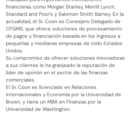
financieras como Morgan Stanley, Merrill Lynch,
Standard and Poor’s y Salomon Smith Barney. En la
actualidad, el Sr. Coon es Consejero Delegado de
CFGMS, que ofrece soluciones de procesamiento
de pagos y financiación basada en los ingresos a
pequeñas y medianas empresas de todo Estados
Unidos.
Su compromiso de ofrecer soluciones innovadoras
a sus clientes le ha granjeado la reputación de
líder de opinión en el sector de las finanzas
comerciales.
El Sr. Coon es licenciado en Relaciones
Internacionales y Economía por la Universidad de
Brown, y tiene un MBA en Finanzas por la
Universidad de Washington.