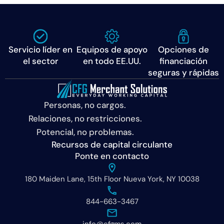
Servicio líder en
Equipos de apoyo
Opciones de
el sector
en todo EE.UU.
financiación
seguras y rápidas
Personas, no cargos.
Relaciones, no restricciones.
Potencial, no problemas.
Recursos de capital circulante
Ponte en contacto
180 Maiden Lane, 15th Floor Nueva York, NY 10038
844-663-3467
info@cfgms.com